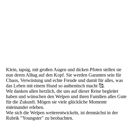
Klein, tapsig, mit großen Augen und dicken Pfoten stellen sie
nun deren Alltag auf den Kopf. Sie werden Garanten sein für
Chaos, Verwüstung und echte Freude und damit für alles, was
das Leben mit einem Hund so authentisch macht 🥰.
Wir danken allen herzlich, die uns auf dieser Reise begleitet
haben und wünschen den Welpen und ihren Familien alles Gute
für die Zukunft. Mögen sie viele glückliche Momente
miteinander erleben.
Wie sich die Welpen weiterentwickeln, ist demnächst in der
Rubrik "Youngster" zu beobachten.