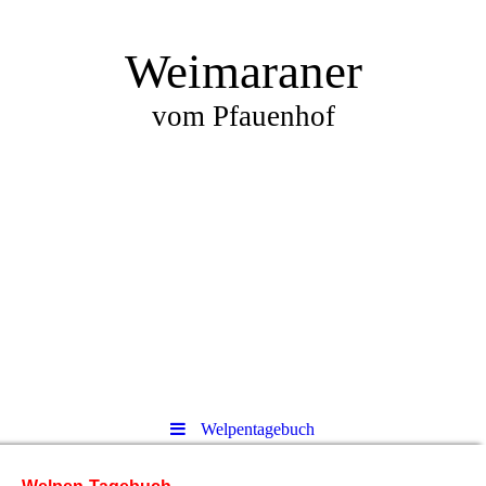
Weimaraner
vom Pfauenhof
Welpentagebuch