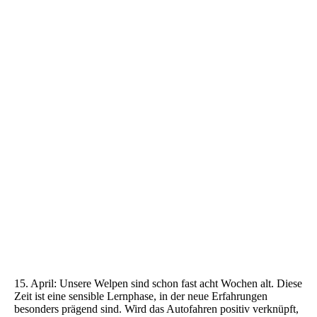
15. April: Unsere Welpen sind schon fast acht Wochen alt. Diese
Zeit ist eine sensible Lernphase, in der neue Erfahrungen
besonders prägend sind. Wird das Autofahren positiv verknüpft,