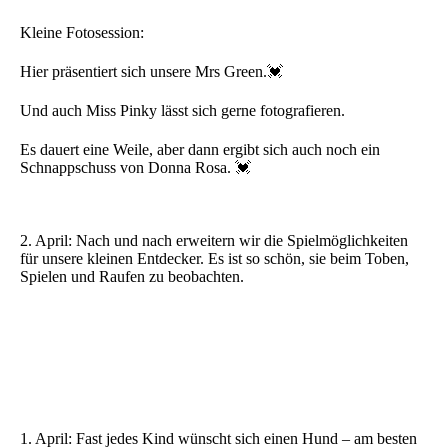
Kleine Fotosession:
Hier präsentiert sich unsere Mrs Green.💓
Und auch Miss Pinky lässt sich gerne fotografieren.
Es dauert eine Weile, aber dann ergibt sich auch noch ein
Schnappschuss von Donna Rosa. 💓
2. April: Nach und nach erweitern wir die Spielmöglichkeiten
für unsere kleinen Entdecker. Es ist so schön, sie beim Toben,
Spielen und Raufen zu beobachten.
1. April: Fast jedes Kind wünscht sich einen Hund – am besten