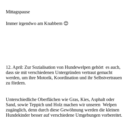
Mittagspause
Immer irgendwo am Knabbern 😊
12. April:
Zur Sozialisation von Hundewelpen gehört es auch,
dass sie mit verschiedenen Untergründen vertraut gemacht
werden, um ihre Motorik, Koordination und ihr Selbstvertrauen
zu fördern.
Unterschiedliche Oberflächen wie Gras, Kies, Asphalt oder
Sand, sowie Teppich und Holz machen wir unseren Welpen
zugänglich, denn durch diese Gewöhnung werden die kleinen
Hundekinder besser auf verschiedene Umgebungen vorbereitet.