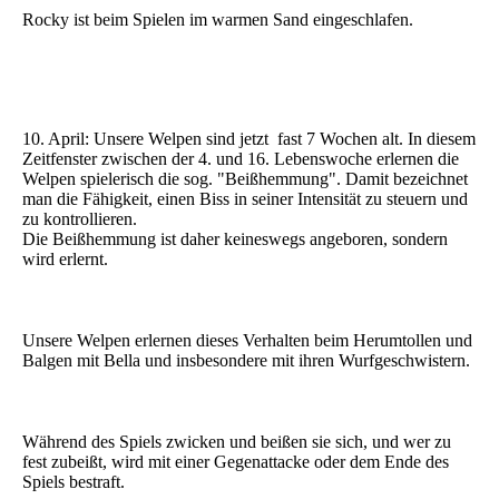
Rocky ist beim Spielen im warmen Sand eingeschlafen.
10. April: Unsere Welpen sind jetzt fast 7 Wochen alt. In diesem
Zeitfenster zwischen der 4. und 16. Lebenswoche erlernen die
Welpen spielerisch die sog. "Beißhemmung". Damit bezeichnet
man die Fähigkeit, einen Biss in seiner Intensität zu steuern und
zu kontrollieren.
Die Beißhemmung ist daher keineswegs angeboren, sondern
wird erlernt.
Unsere Welpen erlernen dieses Verhalten beim Herumtollen und
Balgen mit Bella und insbesondere mit ihren Wurfgeschwistern.
Während des Spiels zwicken und beißen sie sich, und wer zu
fest zubeißt, wird mit einer Gegenattacke oder dem Ende des
Spiels bestraft.