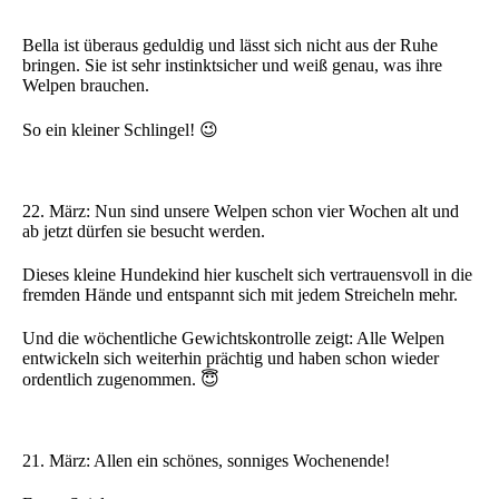
Bella ist überaus geduldig und lässt sich nicht aus der Ruhe
bringen. Sie ist sehr instinktsicher und weiß genau, was ihre
Welpen brauchen.
So ein kleiner Schlingel! 😉
22. März: Nun sind unsere Welpen schon vier Wochen alt und
ab jetzt dürfen sie besucht werden.
Dieses kleine Hundekind hier kuschelt sich vertrauensvoll in die
fremden Hände und entspannt sich mit jedem Streicheln mehr.
Und die wöchentliche Gewichtskontrolle zeigt: Alle Welpen
entwickeln sich weiterhin prächtig und haben schon wieder
ordentlich zugenommen. 😇
21. März: Allen ein schönes, sonniges Wochenende!