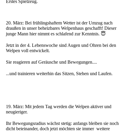
Erstes Spielzeug.
20. März: Bei frühlingshaftem Wetter ist der Umzug nach
draußen in unser beheizbares Welpenhaus geschafft! Dieser
junge Mann hier nimmt es schlafend zur Kenntnis. 😇
Jetzt in der 4. Lebenswoche sind Augen und Ohren bei den
Welpen voll entwickelt.
Sie reagieren auf Geräusche und Bewegungen....
...und trainieren weiterhin das Sitzen, Stehen und Laufen.
19. März: Mit jedem Tag werden die Welpen aktiver und
neugieriger.
Ihr Bewegungsradius wächst stetig: anfangs bleiben sie noch
dicht beieinander, doch jetzt möchten sie immer weitere