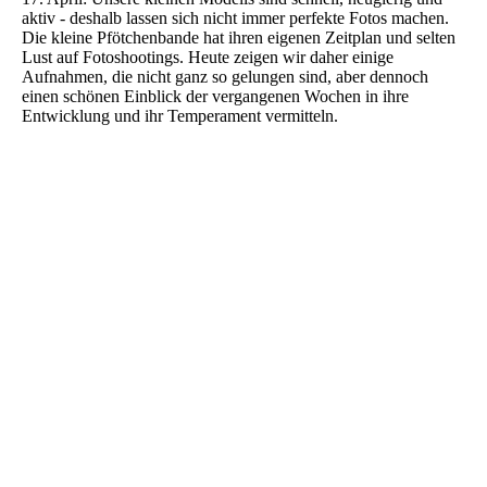
aktiv - deshalb lassen sich nicht immer perfekte Fotos machen.
Die kleine Pfötchenbande hat ihren eigenen Zeitplan und selten
Lust auf Fotoshootings. Heute zeigen wir daher einige
Aufnahmen, die nicht ganz so gelungen sind, aber dennoch
einen schönen Einblick der vergangenen Wochen in ihre
Entwicklung und ihr Temperament vermitteln.