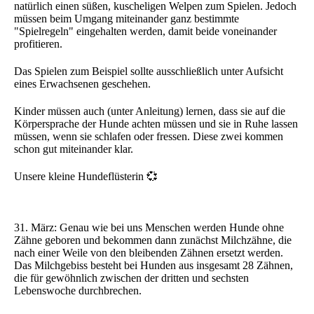
natürlich einen süßen, kuscheligen Welpen zum Spielen. Jedoch
müssen beim Umgang miteinander ganz bestimmte
"Spielregeln" eingehalten werden, damit beide voneinander
profitieren.
Das Spielen zum Beispiel sollte ausschließlich unter Aufsicht
eines Erwachsenen geschehen.
Kinder müssen auch (unter Anleitung) lernen, dass sie auf die
Körpersprache der Hunde achten müssen und sie in Ruhe lassen
müssen, wenn sie schlafen oder fressen. Diese zwei kommen
schon gut miteinander klar.
Unsere kleine Hundeflüsterin 💞
31. März: Genau wie bei uns Menschen werden Hunde ohne
Zähne geboren und bekommen dann zunächst Milchzähne, die
nach einer Weile von den bleibenden Zähnen ersetzt werden.
Das Milchgebiss besteht bei Hunden aus insgesamt 28 Zähnen,
die für gewöhnlich zwischen der dritten und sechsten
Lebenswoche durchbrechen.