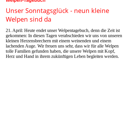
Welpen-Tagebuch
Unser Sonntagsglück - neun kleine
Welpen sind da
21. April: Heute endet unser Welpentagebuch, denn die Zeit ist
gekommen: In diesen Tagen verabschieden wir uns von unseren
kleinen Herzensbrechern mit einem weinenden und einem
lachenden Auge. Wir freuen uns sehr, dass wir für alle Welpen
tolle Familien gefunden haben, die unsere Welpen mit Kopf,
Herz und Hand in ihrem zukünftigen Leben begleiten werden.