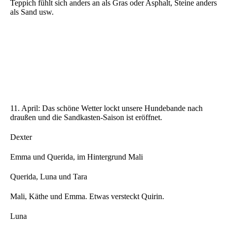
Teppich fühlt sich anders an als Gras oder Asphalt, Steine anders
als Sand usw.
11. April: Das schöne Wetter lockt unsere Hundebande nach
draußen und die Sandkasten-Saison ist eröffnet.
Dexter
Emma und Querida, im Hintergrund Mali
Querida, Luna und Tara
Mali, Käthe und Emma. Etwas versteckt Quirin.
Luna