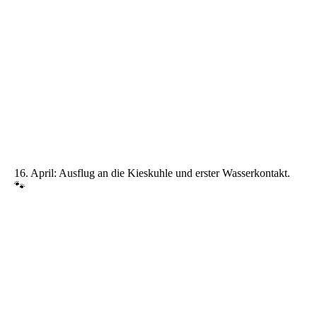
16. April: Ausflug an die Kieskuhle und erster Wasserkontakt.
🐾