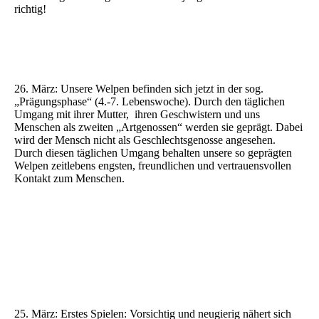
richtig!
26. März: Unsere Welpen befinden sich jetzt in der sog.
„Prägungsphase“ (4.-7. Lebenswoche). Durch den täglichen
Umgang mit ihrer Mutter, ihren Geschwistern und uns
Menschen als zweiten „Artgenossen“ werden sie geprägt. Dabei
wird der Mensch nicht als Geschlechtsgenosse angesehen.
Durch diesen täglichen Umgang behalten unsere so geprägten
Welpen zeitlebens engsten, freundlichen und vertrauensvollen
Kontakt zum Menschen.
25. März: Erstes Spielen: Vorsichtig und neugierig nähert sich