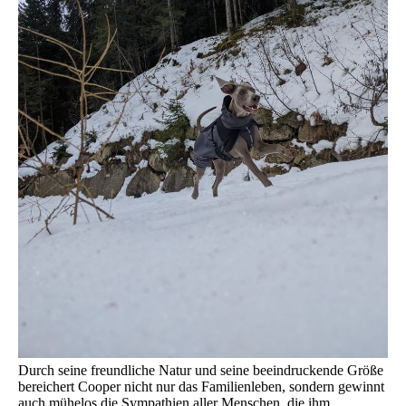
Durch seine freundliche Natur und seine beeindruckende Größe
bereichert Cooper nicht nur das Familienleben, sondern gewinnt
auch mühelos die Sympathien aller Menschen, die ihm