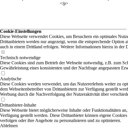
</p>
Cookie-Einstellungen
Diese Webseite verwendet Cookies, um Besuchern ein optimales Nutzer
Drittanbietern werden nur angezeigt, wenn die entsprechende Option ak
auch in einem Drittland erfolgen. Weitere Informationen hierzu in der 
Technisch notwendige
Diese Cookies sind zum Betrieb der Webseite notwendig, z.B. zum Sch
Gewährleistung eines konsistenten und der Nachfrage angepassten Ersc
Analytische
Diese Cookies werden verwendet, um das Nutzererlebnis weiter zu optim
dem Webseitenbetreiber von Drittanbietern zur Verfügung gestellt werd
Werbung durch die Nachverfolgung der Nutzeraktivität über verschied
Drittanbieter-Inhalte
Diese Webseite bietet möglicherweise Inhalte oder Funktionalitäten an,
Verfügung gestellt werden. Diese Drittanbieter können eigene Cookies 
verfolgen oder ihre Angebote zu personalisieren und zu optimieren.
Ablehnen