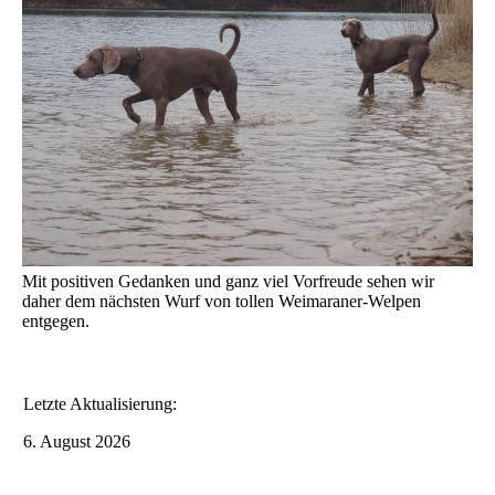
Mit positiven Gedanken und ganz viel Vorfreude sehen wir
daher dem nächsten Wurf von tollen Weimaraner-Welpen
entgegen.
Letzte Aktualisierung:
6. August 2026