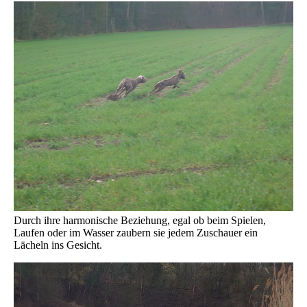
Durch ihre harmonische Beziehung, egal ob beim Spielen,
Laufen oder im Wasser zaubern sie jedem Zuschauer ein
Lächeln ins Gesicht.