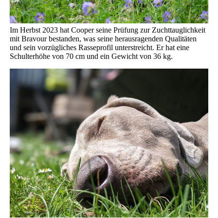
Im Herbst 2023 hat Cooper seine Prüfung zur Zuchttauglichkeit
mit Bravour bestanden, was seine herausragenden Qualitäten
und sein vorzügliches Rasseprofil unterstreicht. Er hat eine
Schulterhöhe von 70 cm und ein Gewicht von 36 kg.