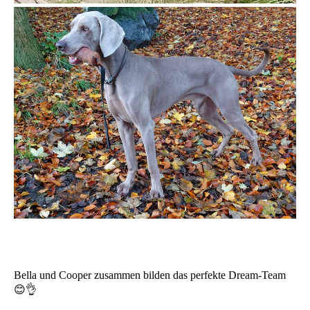
Bella und Cooper zusammen bilden das perfekte Dream-Team
😊👌