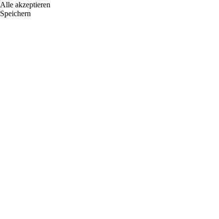
Alle akzeptieren
Speichern