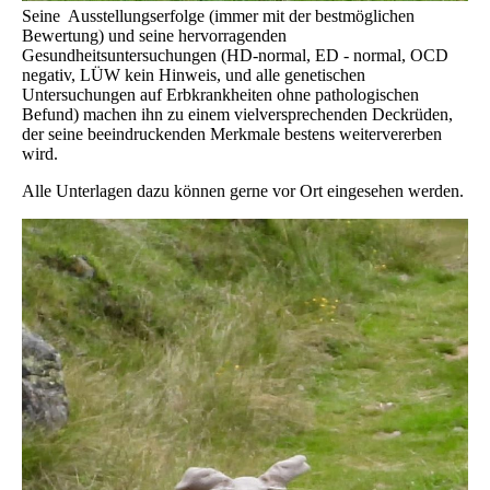
Seine Ausstellungserfolge (immer mit der bestmöglichen
Bewertung) und seine hervorragenden
Gesundheitsuntersuchungen (HD-normal, ED - normal, OCD
negativ, LÜW kein Hinweis, und alle genetischen
Untersuchungen auf Erbkrankheiten ohne pathologischen
Befund) machen ihn zu einem vielversprechenden Deckrüden,
der seine beeindruckenden Merkmale bestens weitervererben
wird.
Alle Unterlagen dazu können gerne vor Ort eingesehen werden.