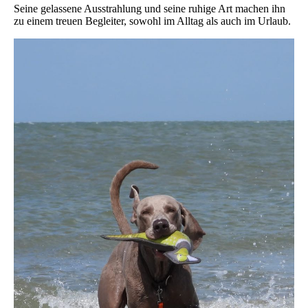
Seine gelassene Ausstrahlung und seine ruhige Art machen ihn
zu einem treuen Begleiter, sowohl im Alltag als auch im Urlaub.