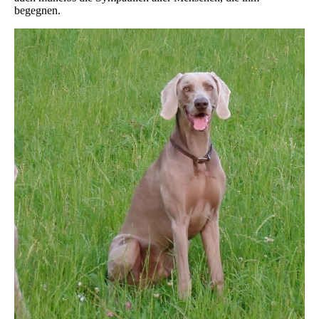
begegnen.