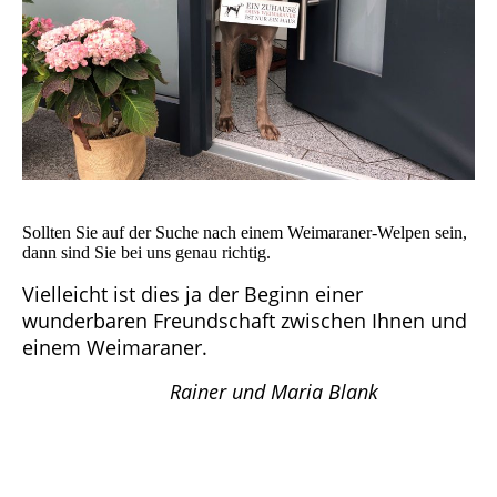
Sollten Sie auf der Suche nach einem Weimaraner-Welpen sein,
dann sind Sie bei uns genau richtig.
Vielleicht ist dies ja der Beginn einer
wunderbaren Freundschaft zwischen Ihnen und
einem Weimaraner.
Rainer und Maria Blank