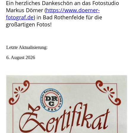
Ein herzliches Dankeschön an das Fotostudio
Markus Dömer (
https://www.doemer-
fotograf.de
) in Bad Rothenfelde für die
großartigen Fotos!
Letzte Aktualisierung:
6. August 2026