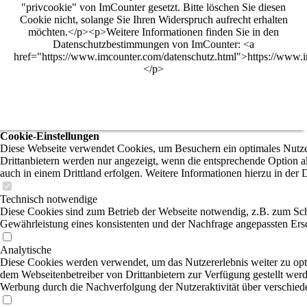
"privcookie" von ImCounter gesetzt. Bitte löschen Sie diesen
Cookie nicht, solange Sie Ihren Widerspruch aufrecht erhalten
möchten.</p><p>Weitere Informationen finden Sie in den
Datenschutzbestimmungen von ImCounter: <a
href="https://www.imcounter.com/datenschutz.html">https://www.i
</p>
Cookie-Einstellungen
Diese Webseite verwendet Cookies, um Besuchern ein optimales Nutzer
Drittanbietern werden nur angezeigt, wenn die entsprechende Option ak
auch in einem Drittland erfolgen. Weitere Informationen hierzu in der 
Technisch notwendige
Diese Cookies sind zum Betrieb der Webseite notwendig, z.B. zum Sch
Gewährleistung eines konsistenten und der Nachfrage angepassten Ersc
Analytische
Diese Cookies werden verwendet, um das Nutzererlebnis weiter zu optim
dem Webseitenbetreiber von Drittanbietern zur Verfügung gestellt werd
Werbung durch die Nachverfolgung der Nutzeraktivität über verschied