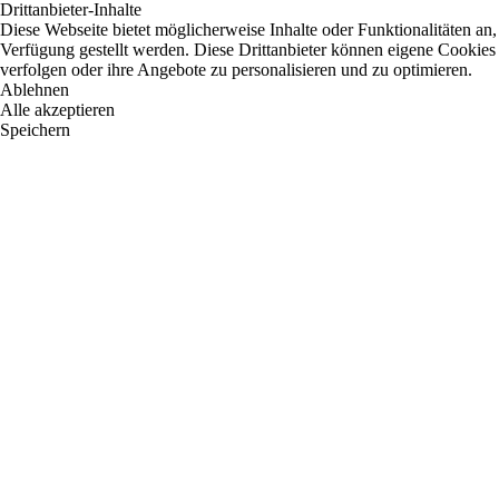
Drittanbieter-Inhalte
Diese Webseite bietet möglicherweise Inhalte oder Funktionalitäten an,
Verfügung gestellt werden. Diese Drittanbieter können eigene Cookies 
verfolgen oder ihre Angebote zu personalisieren und zu optimieren.
Ablehnen
Alle akzeptieren
Speichern