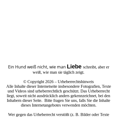
Liebe
Ein Hund weiß nicht, wie man
schreibt, aber er
weiß, wie man sie täglich zeigt.
© Copyright 2026 – Urheberrechtshinweis
Alle Inhalte dieser Internetseite insbesondere Fotografien, Texte
und Videos sind urheberrechtlich geschützt. Das Urheberrecht
liegt, soweit nicht ausdrücklich anders gekennzeichnet, bei den
Inhabern dieser Seite. Bitte fragen Sie uns, falls Sie die Inhalte
dieses Internetangebotes verwenden möchten.
Wer gegen das Urheberrecht verstößt (z. B. Bilder oder Texte