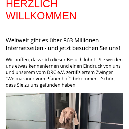
HERZLICH
WILLKOMMEN
Weltweit gibt es über 863 Millionen
Internetseiten - und jetzt besuchen Sie uns!
Wir hoffen, dass sich dieser Besuch lohnt. Sie werden
uns etwas kennenlernen und einen Eindruck von uns
und unserem vom DRC e.V. zertifiziertem Zwinger
"Weimaraner vom Pfauenhof" bekommen. Schön,
dass Sie zu uns gefunden haben.