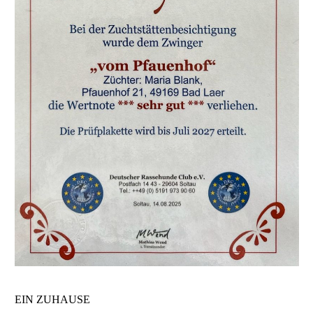
EIN ZUHAUSE