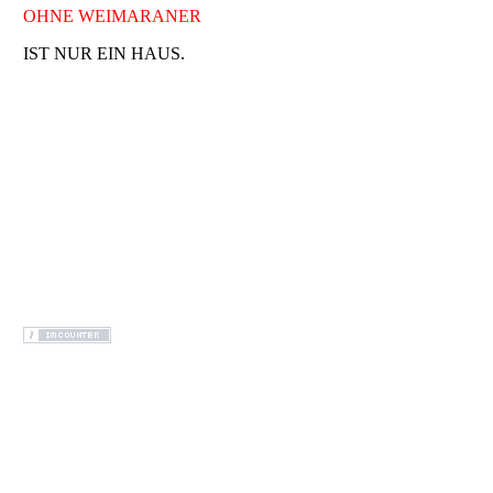
OHNE WEIMARANER
IST NUR EIN HAUS.